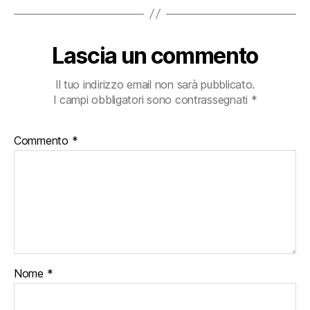
Lascia un commento
Il tuo indirizzo email non sarà pubblicato.
I campi obbligatori sono contrassegnati
*
Commento
*
Nome
*