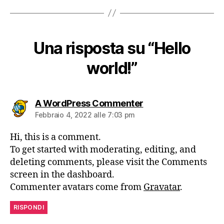
Una risposta su “Hello
world!”
dice:
A WordPress Commenter
Febbraio 4, 2022 alle 7:03 pm
Hi, this is a comment.
To get started with moderating, editing, and
deleting comments, please visit the Comments
screen in the dashboard.
Commenter avatars come from
Gravatar
.
RISPONDI